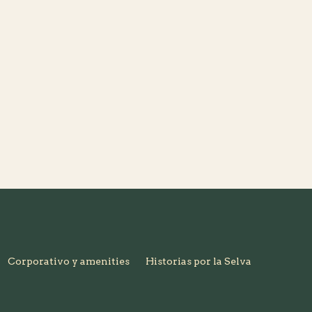
Corporativo y amenities
Historias por la Selva