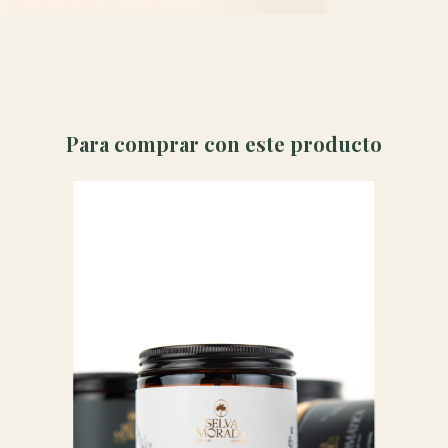
Para comprar con este producto