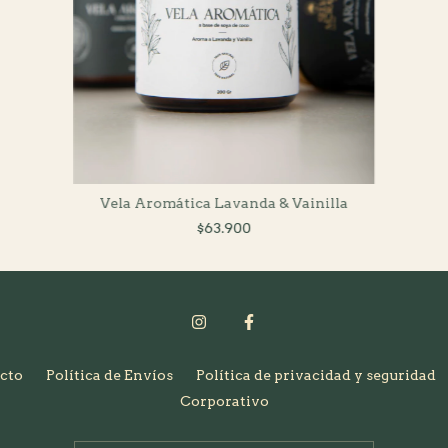
Vela Aromática Lavanda & Vainilla
$63.900
cto
Política de Envíos
Política de privacidad y seguridad
Corporativo