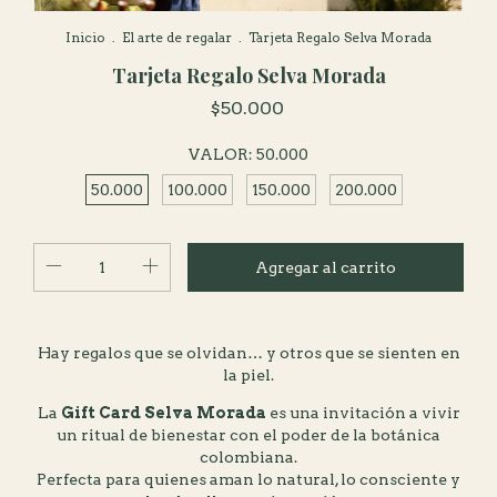
Inicio
.
El arte de regalar
.
Tarjeta Regalo Selva Morada
Tarjeta Regalo Selva Morada
$50.000
VALOR:
50.000
50.000
100.000
150.000
200.000
Hay regalos que se olvidan… y otros que se sienten en
la piel.
La
Gift Card Selva Morada
es una invitación a vivir
un ritual de bienestar con el poder de la botánica
colombiana.
Perfecta para quienes aman lo natural, lo consciente y