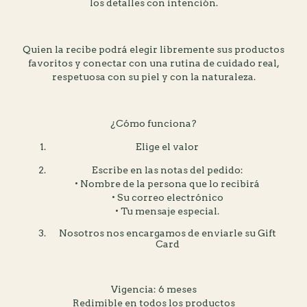
los detalles con intención.
Quien la recibe podrá elegir libremente sus productos
favoritos y conectar con una rutina de cuidado real,
respetuosa con su piel y con la naturaleza.
¿Cómo funciona?
Elige el valor
Escribe en las notas del pedido:
• Nombre de la persona que lo recibirá
• Su correo electrónico
• Tu mensaje especial.
Nosotros nos encargamos de enviarle su Gift
Card
Vigencia: 6 meses
Redimible en todos los productos