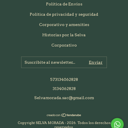
Política de Envíos
Política de privacidad y seguridad
Corporativo y amenities
Historias por la Selva
Corporativo
573134062828
3134062828
Selvamorada.sac@gmail.com
Copyright SELVA MORADA - 2026. Todos los derechos
reservados.