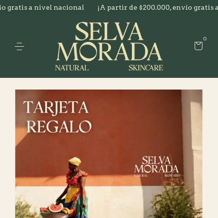
ratis a nivel nacional
¡A partir de $200.000, envío gratis a n
0