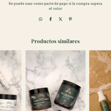
Se puede usar como parte de pago si la compra supera
el valor
Productos similares